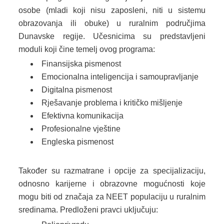
osobe (mladi koji nisu zaposleni, niti u sistemu
obrazovanja ili obuke) u ruralnim područjima
Dunavske regije. Učesnicima su predstavljeni
moduli koji čine temelj ovog programa:
Finansijska pismenost
Emocionalna inteligencija i samoupravljanje
Digitalna pismenost
Rješavanje problema i kritičko mišljenje
Efektivna komunikacija
Profesionalne vještine
Engleska pismenost
Također su razmatrane i opcije za specijalizaciju,
odnosno karijerne i obrazovne mogućnosti koje
mogu biti od značaja za NEET populaciju u ruralnim
sredinama. Predloženi pravci uključuju: